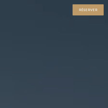
RÉSERVER