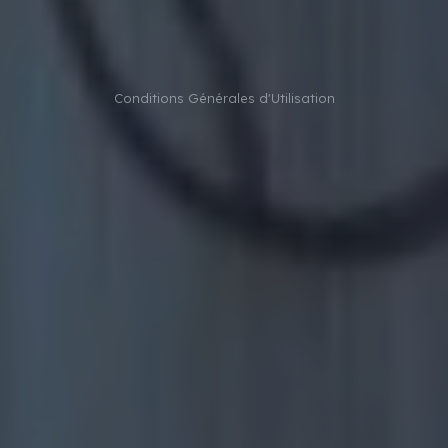
Conditions Générales d'Utilisation