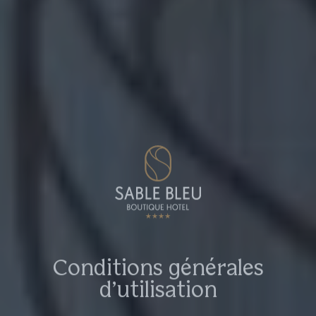
Conditions générales
d’utilisation