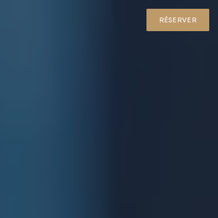
RÉSERVER