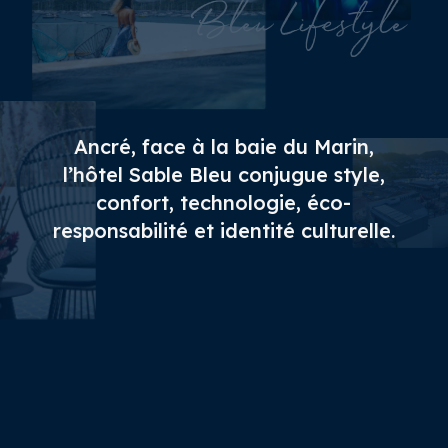
Bleu Lifestyle
Ancré, face à la baie du Marin,
l’hôtel Sable Bleu conjugue style,
confort, technologie, éco-
responsabilité et identité culturelle.