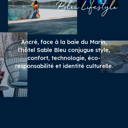
Bleu Lifestyle
Ancré, face à la baie du Marin,
l’hôtel Sable Bleu conjugue style,
confort, technologie, éco-
responsabilité et identité culturelle.